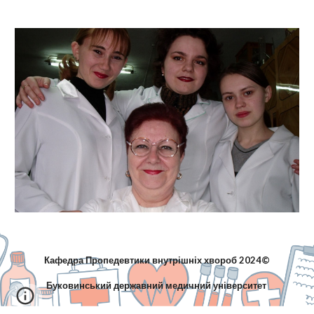
Кафедра Пропедевтики внутрішніх хвороб 2024©
Буковинський державний медичний університет