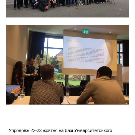
Упродовж 22-23 жовтня на базі Університетського