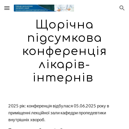
Skip to main content
Skip to navigation
Щорічна
підсумкова
конференція
лікарів-
інтернів
2025 рік: конференція відбулася 05.06.2025 року в
приміщенні лекційної зали кафедри пропедевтики
внутрішніх хвороб.